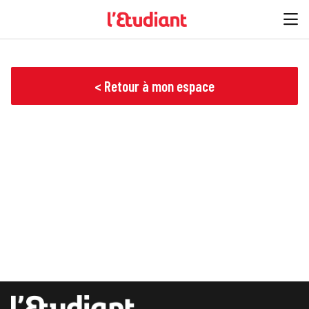
< Retour à mon espace