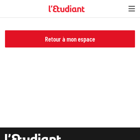
Retour à mon espace