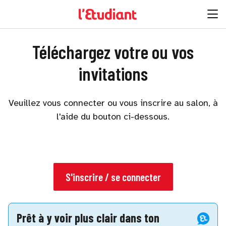
Téléchargez votre ou vos
invitations
Veuillez vous connecter ou vous inscrire au salon, à
l'aide du bouton ci-dessous.
S'inscrire / se connecter
Prêt à y voir plus clair dans ton