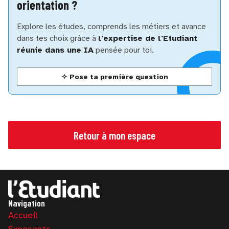
orientation ?
Explore les études, comprends les métiers et avance
dans tes choix grâce à
l'expertise de l'Etudiant
réunie dans une IA
pensée pour toi.
✧ Pose ta première question
Retour à mon espace
Navigation
Accueil