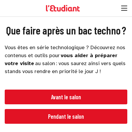
Que faire après un bac techno ?
Vous êtes en série technologique ? Découvrez nos
contenus et outils pour
vous aider à préparer
votre visite
au salon : vous saurez ainsi vers quels
stands vous rendre en priorité le jour J !
Avant le salon
Pendant le salon