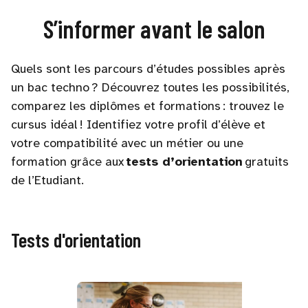
S’informer avant le salon
Quels sont les parcours d’études possibles après
un bac techno ? Découvrez toutes les possibilités,
comparez les diplômes et formations : trouvez le
cursus idéal ! Identifiez votre profil d’élève et
votre compatibilité avec un métier ou une
formation grâce aux
tests d’orientation
gratuits
de l’Etudiant.
Tests d'orientation