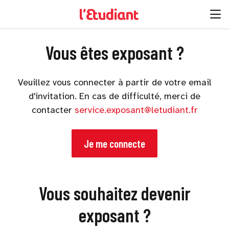
Vous êtes exposant ?
Veuillez vous connecter à partir de votre email
d'invitation. En cas de difficulté, merci de
contacter
service.exposant@letudiant.fr
Je me connecte
Vous souhaitez devenir
exposant ?